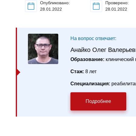
Опубликовано:
Проверено:
28.01.2022
28.01.2022
На вопрос отвечает:
Анайко Олег Валерьев
Образование:
клинический 
Стаж:
8 лет
Специализация:
реабилита
Подробнее