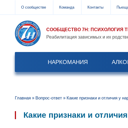
О сообществе
Команда
Контакты
Пьющи
СООБЩЕСТВО 7Н: ПСИХОЛОГИЯ 
Реабилитация зависимых и их родств
НАРКОМАНИЯ
АЛКО
Главная
»
Вопрос-ответ
»
Какие признаки и отличия у н
Какие признаки и отличи