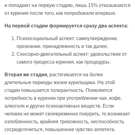
и попадают на первую стадию, лишь 15% отказываются
от курения после того, как попробовали впервые.
На первой стадии формируется сразу два аспекта:
Психосоциальный аспект: самоутверждение,
признание, принадлежность и так далее.
Сенсорно-двигательный аспект: удовольствие от
самого процесса курения, как процедуры.
Вторая же стадия,
растягивается на более
длительные периоды жизни курильщика. На этой
стадии повышается толерантность. Появляется
потребность в курении при употреблении чая, кофе,
алкоголя и других психоактивных веществ. Если
человек не может своевременно покурить, то возникает
озлобленность, крайняя тревожность, неспособность
сосредоточиться, повышенное чувство аппетита.