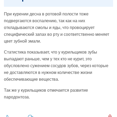
При курении десна в ротовой полости тоже
подвергаются воспалению, так как на них
откладываются смолы и яды, что провоцирует
специфический запах во рту и соответственно меняет
цвет зубной эмали.
Статистика показывает, что у курильщиков зубы
выпадают раньше, чем у тех кто не курит, это
обусловлено сужением сосудов зубов, через которые
не доставляются в нужном количестве жизни
обеспечивающие вещества.
Так же у курильщиков отмечается развитие
пародонтоза.