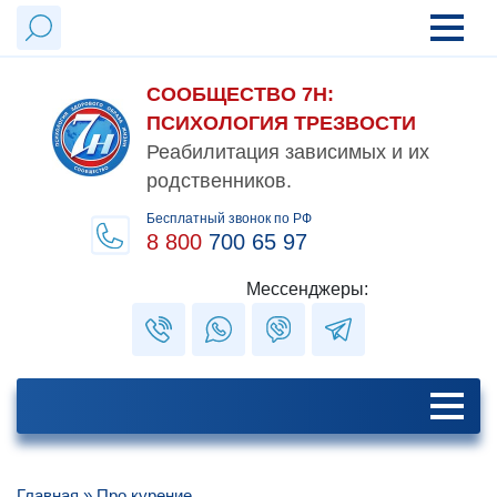
СООБЩЕСТВО 7Н:
ПСИХОЛОГИЯ ТРЕЗВОСТИ
Реабилитация зависимых и их
родственников.
Бесплатный звонок по РФ
8 800
700 65 97
Мессенджеры:
Главная
»
Про курение