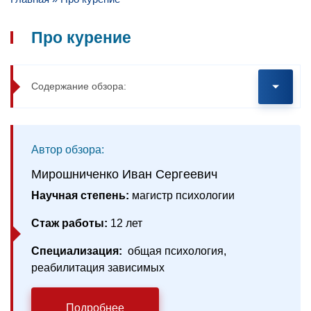
Про курение
Содержание обзора:
Автор обзора:
Мирошниченко Иван Сергеевич
Научная степень:
магистр психологии
Стаж работы:
12 лет
Специализация:
общая психология,
реабилитация зависимых
Подробнее