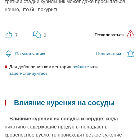
третьей стадии курильщик может даже просыпаться
ночью, что бы покурить.
Пожаловаться
7
0
Подписаться
По умолчанию
Для добавления комментария
войдите
или
зарегистрируйтесь
.
Влияние курения на сосуды
Влияние курения на сосуды и сердце:
когда
никотино-содержащие продукты попадают в
кровеносное русло, то происходит резкое сужение