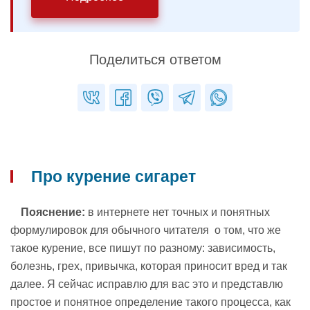
Поделиться ответом
Про курение сигарет
Пояснение:
в интернете нет точных и понятных
формулировок для обычного читателя о том, что же
такое курение, все пишут по разному: зависимость,
болезнь, грех, привычка, которая приносит вред и так
далее. Я сейчас исправлю для вас это и представлю
простое и понятное определение такого процесса, как