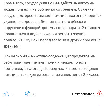
Кроме того, сосудосуживающее действие никотина
может привести к проблемам со зрением. Сужение
сосудов, которое вызывает никотин, может приводить к
ухудшению кровоснабжения глазного яблока и
нарушению функций зрительного аппарата. Это может
проявляться в виде снижения остроты зрения,
появления «мушек» перед глазами и других проблем с
зрением.
Примерно 90% никотино-содержащих продуктов на
себя принимает печень, почки и легкие, то есть
нейтрализуют этот яд. Период частичного выведения
никотиновых ядов из организма занимает от 2-х часов.
Пожаловаться
8
0