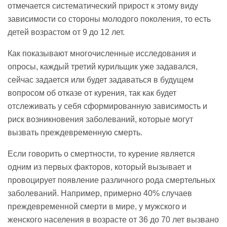
отмечается систематический прирост к этому виду
зависимости со стороны молодого поколения, то есть
детей возрастом от 9 до 12 лет.
Как показывают многочисленные исследования и
опросы, каждый третий курильщик уже задавался,
сейчас задается или будет задаваться в будущем
вопросом об отказе от курения, так как будет
отслеживать у себя сформированную зависимость и
риск возникновения заболеваний, которые могут
вызвать преждевременную смерть.
Если говорить о смертности, то курение является
одним из первых факторов, который вызывает и
провоцирует появление различного рода смертельных
заболеваний. Например, примерно 40% случаев
преждевременной смерти в мире, у мужского и
женского населения в возрасте от 36 до 70 лет вызвано