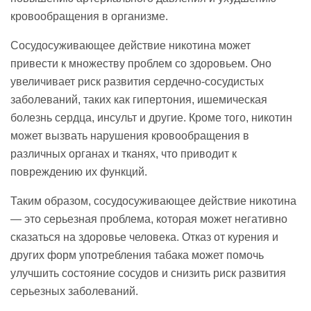
кровообращения в организме.
Сосудосуживающее действие никотина может
привести к множеству проблем со здоровьем. Оно
увеличивает риск развития сердечно-сосудистых
заболеваний, таких как гипертония, ишемическая
болезнь сердца, инсульт и другие. Кроме того, никотин
может вызвать нарушения кровообращения в
различных органах и тканях, что приводит к
повреждению их функций.
Таким образом, сосудосуживающее действие никотина
— это серьезная проблема, которая может негативно
сказаться на здоровье человека. Отказ от курения и
других форм употребления табака может помочь
улучшить состояние сосудов и снизить риск развития
серьезных заболеваний.