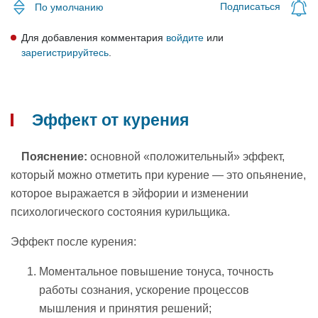
Подписаться
По умолчанию
Для добавления комментария
войдите
или
зарегистрируйтесь
.
Эффект от курения
Пояснение:
основной «положительный» эффект,
который можно отметить при курение — это опьянение,
которое выражается в эйфории и изменении
психологического состояния курильщика.
Эффект после курения:
Моментальное повышение тонуса, точность
работы сознания, ускорение процессов
мышления и принятия решений;