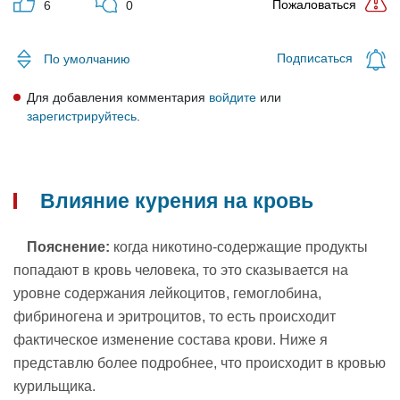
Пожаловаться
6
0
Подписаться
По умолчанию
Для добавления комментария
войдите
или
зарегистрируйтесь
.
Влияние курения на кровь
Пояснение:
когда никотино-содержащие продукты
попадают в кровь человека, то это сказывается на
уровне содержания лейкоцитов, гемоглобина,
фибриногена и эритроцитов, то есть происходит
фактическое изменение состава крови. Ниже я
представлю более подробнее, что происходит в кровью
курильщика.