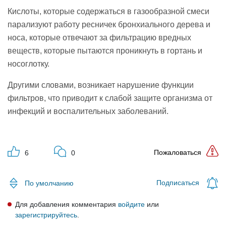
Кислоты, которые содержаться в газообразной смеси
парализуют работу ресничек бронхиального дерева и
носа, которые отвечают за фильтрацию вредных
веществ, которые пытаются проникнуть в гортань и
носоглотку.
Другими словами, возникает нарушение функции
фильтров, что приводит к слабой защите организма от
инфекций и воспалительных заболеваний.
Пожаловаться
6
0
Подписаться
По умолчанию
Для добавления комментария
войдите
или
зарегистрируйтесь
.