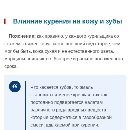
Влияние курения на кожу и зубы
Пояснение:
как правило, у каждого курильщика со
стажем, снижен тонус кожи, внешний вид старее, чем
мог бы быть, кожа сухая и не естественного цвета,
морщины появляются быстрее и раньше положенного
срока.
Что касается зубов, то эмаль
становиться менее крепкая, так как
постоянно подвергается налетам
различного рода вредных веществ,
которые содержаться в газообразной
смеси, вдыхаемой при курении.