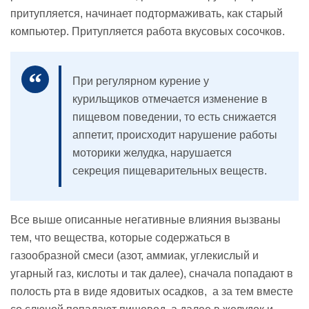
притупляется, начинает подтормаживать, как старый
компьютер. Притупляется работа вкусовых сосочков.
При регулярном курение у
курильщиков отмечается изменение в
пищевом поведении, то есть снижается
аппетит, происходит нарушение работы
моторики желудка, нарушается
секреция пищеварительных веществ.
Все выше описанные негативные влияния вызваны
тем, что вещества, которые содержаться в
газообразной смеси (азот, аммиак, углекислый и
угарный газ, кислоты и так далее), сначала попадают в
полость рта в виде ядовитых осадков, а за тем вместе