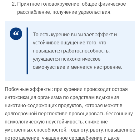
Приятное головокружение, общее физическое
расслабление, получение удовольствия.
То есть курение вызывает эффект и
устойчивое ощущение того, что
повышается работоспособность,
улучшается психологическое
самочувствие и меняется настроение.
Побочные эффекты: при курении происходит острая
интоксикация организма по средствам вдыхания
никотино-содержащих продуктов, которая может в
долгосрочной перспективе провоцировать бессонницу,
психологическую неустойчивость, снижение
умственных способностей, тошноту, рвоту, повышенное
потоотделение, учащенное сердцебиение и даже