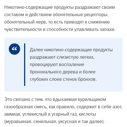
Никотино-содержащие продукты раздражают своим
составом и действием обонятельные рецепторы,
обонятельный нерв, то есть приводят к снижению
чувствительности и способности улавливать запахи.
Далее никотино-содержащие продукты
раздражают слизистую легких,
провоцируют воспаление
бронхиального дерева и более
глубоких слоев стенок бронхов.
Это связано с тем, что вдыхаемая курильщиком
газообразная смесь, как правило, содержит в себе азот,
аммиак, углекислый и угарный газ, кислоты
(муравьиная, синильная, уксусная и так далее).