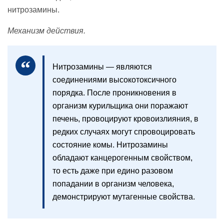
нитрозамины.
Механизм действия.
Нитрозамины — являются
соединениями высокотоксичного
порядка. После проникновения в
организм курильщика они поражают
печень, провоцируют кровоизлияния, в
редких случаях могут спровоцировать
состояние комы. Нитрозамины
обладают канцерогенным свойством,
то есть даже при едино разовом
попадании в организм человека,
демонстрируют мутагенные свойства.