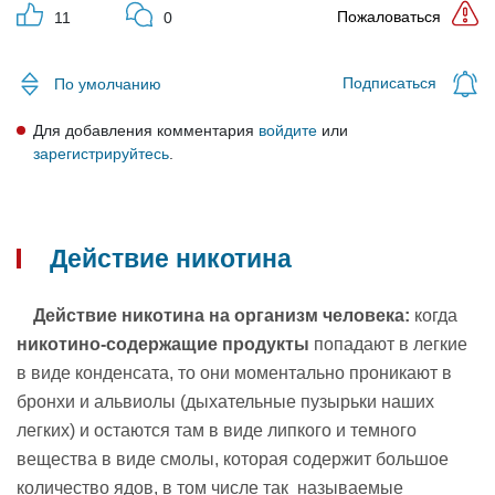
Пожаловаться
11
0
Подписаться
По умолчанию
Для добавления комментария
войдите
или
зарегистрируйтесь
.
Действие никотина
Действие никотина на организм человека:
когда
никотино-содержащие продукты
попадают в легкие
в виде конденсата, то они моментально проникают в
бронхи и альвиолы (дыхательные пузырьки наших
легких) и остаются там в виде липкого и темного
вещества в виде смолы, которая содержит большое
количество ядов, в том числе так называемые