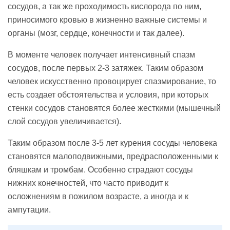
сосудов, а так же проходимость кислорода по ним,
приносимого кровью в жизненно важные системы и
органы (мозг, сердце, конечности и так далее).
В моменте человек получает интенсивный спазм
сосудов, после первых 2-3 затяжек. Таким образом
человек искусственно провоцирует спазмирование, то
есть создает обстоятельства и условия, при которых
стенки сосудов становятся более жесткими (мышечный
слой сосудов увеличивается).
Таким образом после 3-5 лет курения сосуды человека
становятся малоподвижными, предрасположенными к
бляшкам и тромбам. Особенно страдают сосуды
нижних конечностей, что часто приводит к
осложнениям в пожилом возрасте, а иногда и к
ампутации.