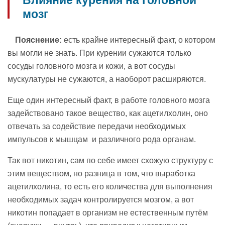
мозг
Пояснение:
есть крайне интересный факт, о котором
вы могли не знать. При курении сужаются только
сосуды головного мозга и кожи, а вот сосуды
мускулатуры не сужаются, а наоборот расширяются.
Еще один интересный факт, в работе головного мозга
задействовано такое вещество, как ацетилхолин, оно
отвечать за содействие передачи необходимых
импульсов к мышцам и различного рода органам.
Так вот никотин, сам по себе имеет схожую структуру с
этим веществом, но разница в том, что выработка
ацетилхолина, то есть его количества для выполнения
необходимых задач контролируется мозгом, а вот
никотин попадает в организм не естественным путём