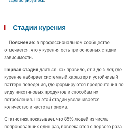
зарегистрируйтесь
.
Стадии курения
Пояснение:
в профессиональном сообществе
отмечается, что у курения есть три основных стадии
зависимости.
Первая стадия
длиться, как правило, от 3 до 5 лет, где
курение набирает системный характер и устойчивый
паттерн поведения, где формируются предпочтения по
виду никотиновых продуктов и способам их
потребления. На этой стадии увеличивается
количество и частота приема.
Статистика показывает, что 85% людей из числа
попробовавших один раз, вовлекаются с первого раза