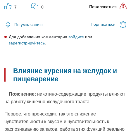
Пожаловаться
7
0
Подписаться
По умолчанию
Для добавления комментария
войдите
или
зарегистрируйтесь
.
Влияние курения на желудок и
пищеварение
Пояснение:
никотино-содержащие продукты влияют
на работу кишечно-желудочного тракта.
Первое, что происходит, так это снижение
чувствительности к вкусам и чувствительность к
распознаванию запахов, работа этих функций реально