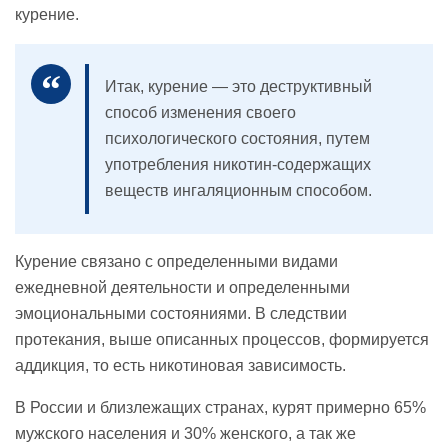
курение.
Итак, курение — это деструктивный
способ изменения своего
психологического состояния, путем
употребления никотин-содержащих
веществ ингаляционным способом.
Курение связано с определенными видами
ежедневной деятельности и определенными
эмоциональными состояниями. В следствии
протекания, выше описанных процессов, формируется
аддикция, то есть никотиновая зависимость.
В России и близлежащих странах, курят примерно 65%
мужского населения и 30% женского, а так же