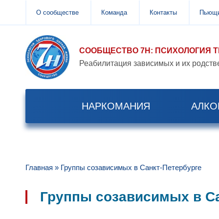
О сообществе
Команда
Контакты
Пьющи
СООБЩЕСТВО 7Н: ПСИХОЛОГИЯ 
Реабилитация зависимых и их родств
НАРКОМАНИЯ
АЛКО
Главная
»
Группы созависимых в Санкт-Петербурге
Группы созависимых в С