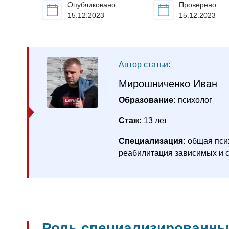
Опубликовано:
Проверено:
15.12.2023
15.12.2023
Автор статьи:
Мирошниченко Иван
Образование:
психолог
Стаж:
13 лет
Специализация:
общая псих
реабилитация зависимых и 
Роль специализированных