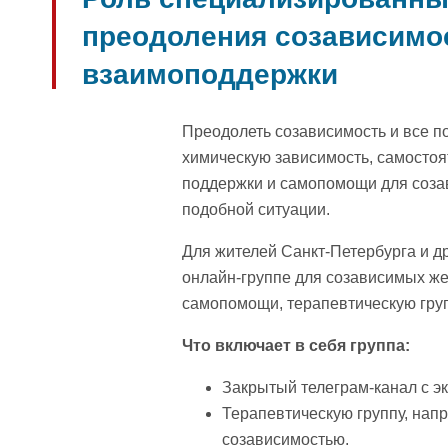
преодоления созависимо
взаимоподдержки
Преодолеть созависимость и все п
химическую зависимость, самостоя
поддержки и самопомощи для созав
подобной ситуации.
Для жителей Санкт-Петербурга и д
онлайн-группе для созависимых же
самопомощи, терапевтическую гру
Что включает в себя группа:
Закрытый телеграм-канал с 
Терапевтическую группу, нап
созависимостью.