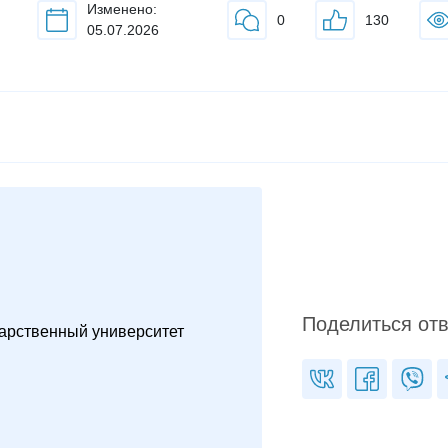
Изменено:
0
130
05.07.2026
Поделиться от
арственный университет