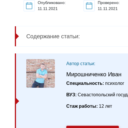
Опубликовано:
Проверено:
11.11.2021
11.11.2021
Содержание статьи:
Автор статьи:
Мирошниченко Иван
Специальность:
психолог
ВУЗ:
Севастопольский госуд
Стаж работы:
12 лет