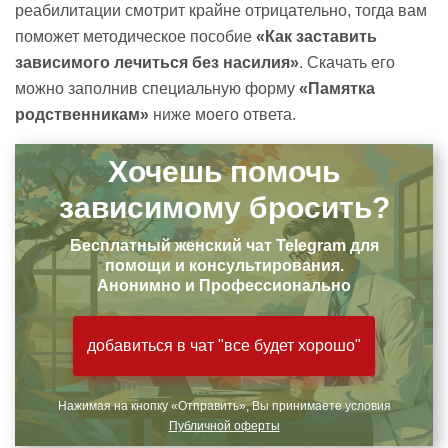
реабилитации смотрит крайне отрицательно, тогда вам
поможет методическое пособие
«Как заставить
зависимого лечиться без насилия»
. Скачать его
можно заполнив специальную форму
«Памятка
родственникам»
ниже моего ответа.
Хочешь помочь
зависимому бросить?
Бесплатный женский чат Telegram для
помощи и консультирования.
Анонимно и Профессионально
добавиться в чат "все будет хорошо"
Нажимая на кнопку «Отправить», Вы принимаете условия
Публичной оферты