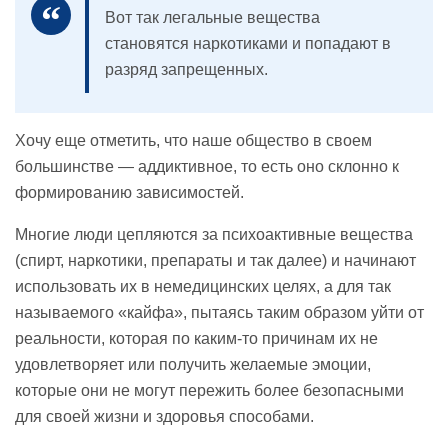
Вот так легальные вещества
становятся наркотиками и попадают в
разряд запрещенных.
Хочу еще отметить, что наше общество в своем
большинстве — аддиктивное, то есть оно склонно к
формированию зависимостей.
Многие люди цепляются за психоактивные вещества
(спирт, наркотики, препараты и так далее) и начинают
использовать их в немедицинских целях, а для так
называемого «кайфа», пытаясь таким образом уйти от
реальности, которая по каким-то причинам их не
удовлетворяет или получить желаемые эмоции,
которые они не могут пережить более безопасными
для своей жизни и здоровья способами.