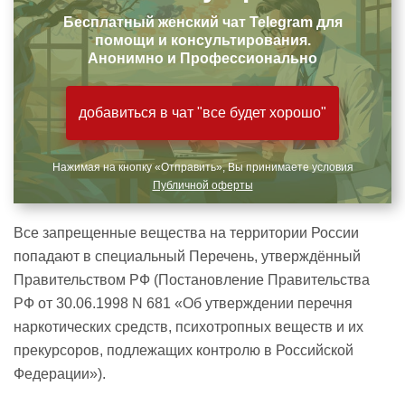
Бесплатный женский чат Telegram для
помощи и консультирования.
Анонимно и Профессионально
добавиться в чат "все будет хорошо"
Нажимая на кнопку «Отправить», Вы принимаете условия
Публичной оферты
Все запрещенные вещества на территории России
попадают в специальный Перечень, утверждённый
Правительством РФ (Постановление Правительства
РФ от 30.06.1998 N 681 «Об утверждении перечня
наркотических средств, психотропных веществ и их
прекурсоров, подлежащих контролю в Российской
Федерации»).