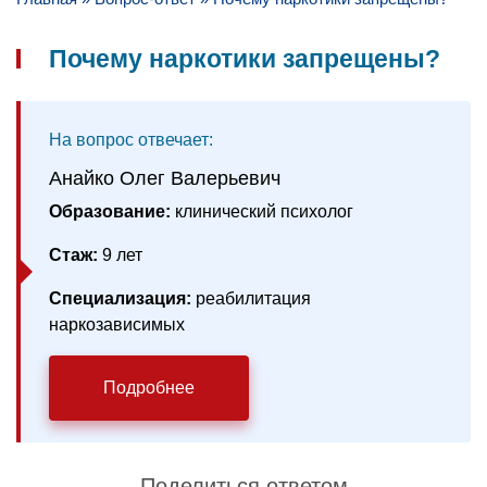
Почему наркотики запрещены?
На вопрос отвечает:
Анайко Олег Валерьевич
Образование:
клинический психолог
Стаж:
9 лет
Специализация:
реабилитация
наркозависимых
Подробнее
Поделиться ответом