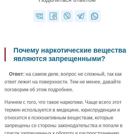
Почему наркотические вещества
являются запрещенными?
Ответ:
на самом деле, вопрос не сложный, так как
ответ лежит на поверхности. Тем не менее, давайте
поговорим об этом подробнее.
Начнем с того, что такое наркотики. Чаще всего этот
термин используется в медицине, юриспруденции и
относится к психоактивным веществам, которые
запрещены со стороны законодательства и попали в
список запрещенных к обороту и распространению