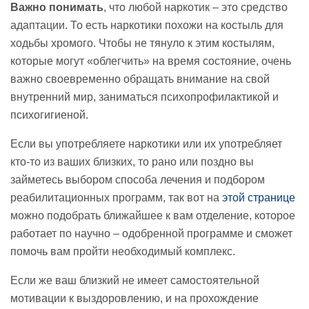
Важно понимать
, что любой наркотик – это средство
адаптации. То есть наркотики похожи на костыль для
ходьбы хромого. Чтобы не тянуло к этим костылям,
которые могут «облегчить» на время состояние, очень
важно своевременно обращать внимание на свой
внутренний мир, заниматься психопрофилактикой и
психогигиеной.
Если вы употребляете наркотики или их употребляет
кто-то из ваших близких, то рано или поздно вы
займетесь выбором способа лечения и подбором
реабилитационных программ, так вот на
этой странице
можно подобрать ближайшее к вам отделение, которое
работает по научно – одобренной программе и сможет
помочь вам пройти необходимый комплекс.
Если же ваш близкий не имеет самостоятельной
мотивации к выздоровлению, и на прохождение