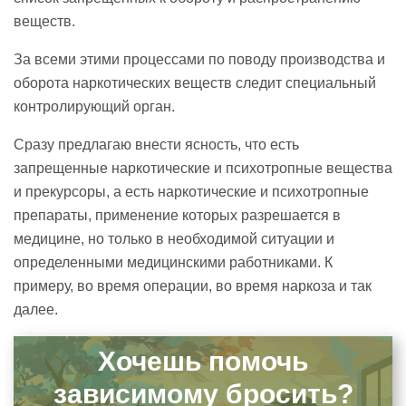
веществ.
За всеми этими процессами по поводу производства и
оборота наркотических веществ следит специальный
контролирующий орган.
Сразу предлагаю внести ясность, что есть
запрещенные наркотические и психотропные вещества
и прекурсоры, а есть наркотические и психотропные
препараты, применение которых разрешается в
медицине, но только в необходимой ситуации и
определенными медицинскими работниками. К
примеру, во время операции, во время наркоза и так
далее.
Хочешь помочь
зависимому бросить?