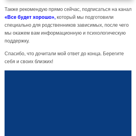
Также рекомендую прямо сейчас, подписаться на канал
«Все будет хорошо»
,
который мы подготовили
специально для родственников зависимых, после чего
мы окажем вам информационную и психологическую
поддержку.
Спасибо, что дочитали мой ответ до конца. Берегите
себя и своих близких!