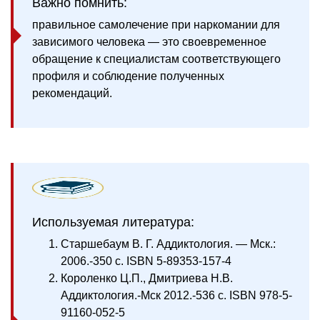
Для добавления комментария
войдите
или
зарегистрируйтесь
.
Опубликовано: 08.03.2022
Проверено: 08.03.2022
Изменено: 30.07.2026
1.2 тыс