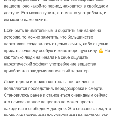
веществ, оно какой-то период находится в свободном
доступе. Его можно купить, его можно употреблять, и
им можно даже лечить.
Если быть внимательным и обратить внимание на
историю, то можно заметить, что большинство
наркотиков создавалось с целью лечить, либо с целью
придать человеку особую и животворящую силу. 💪 Но
как только люди начинали на себе ощущать
наркотический эффект, употребление вещества
приобретало эпидемиологический характер.
Люди теряли и теряют контроль, появлялись и
появляются последствия, передозировки и смерти.
Становилось ранее и становиться очевидным сейчас,
что психоактивное вещество не может просто
находится в свободном доступе. Это связано с тем, что
вновь обнаруженным психоактивным веществом, как