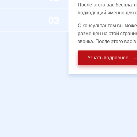
После этого вас бесплат
подходящий именно для в
С консультантом вы може
размещен на этой страни
звонка. После этого вас в
Узнать подробнее