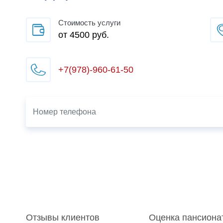
Стоимость услуги
от 4500 руб.
+7(978)-960-61-50
Отзывы клиентов
Оценка пансиона