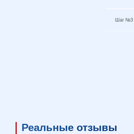
Шаг №3
Реальные отзывы