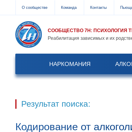
О сообществе
Команда
Контакты
Пьющи
СООБЩЕСТВО 7Н: ПСИХОЛОГИЯ 
Реабилитация зависимых и их родств
НАРКОМАНИЯ
АЛКО
Результат поиска:
Кодирование от алкогол