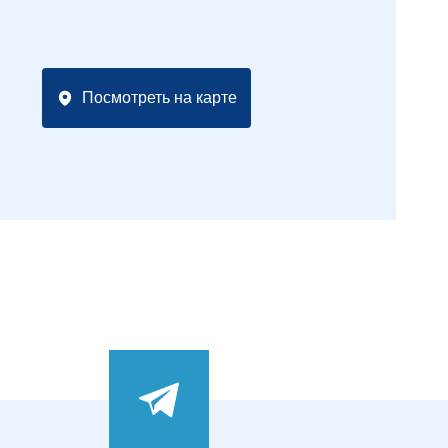
Посмотреть на карте