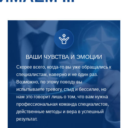
ВАШИ ЧУВСТВА И ЭМОЦИИ
Скорее всего, когда-то вы уже обращались к
специалистам, наверно и не один раз.
Возможно, по этому поводу вы
испытываете тревогу, стыд и бессилие, но
нам это говорит лишь о том, что вам нужна
профессиональная команда специалистов,
действенные методы и вера в успешный
результат.