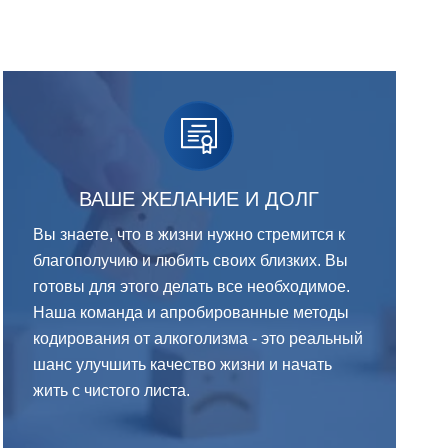
ВАШЕ ЖЕЛАНИЕ И ДОЛГ
Вы знаете, что в жизни нужно стремится к
благополучию и любить своих близких. Вы
готовы для этого делать все необходимое.
Наша команда и апробированные методы
кодирования от алкоголизма - это реальный
шанс улучшить качество жизни и начать
жить с чистого листа.