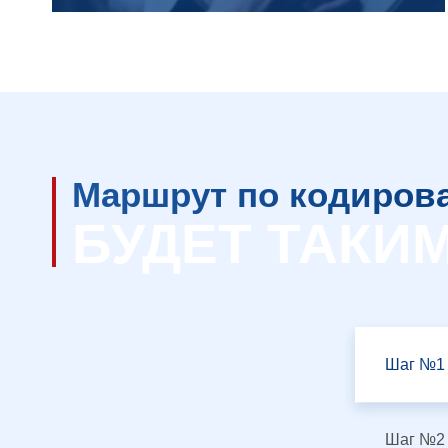
Маршрут по кодиров
БУДЕТ ТАКИМ 
Шаг №1
Шаг №2