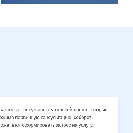
аетесь с консультантом горячей линии, который
ежиме первичную консультацию, соберет
ожет вам сформировать запрос на услугу.