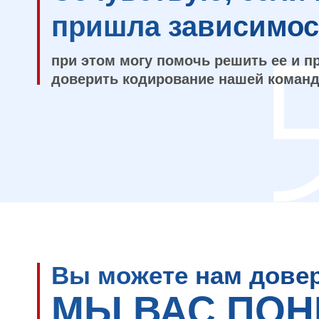
пришла зависимос
при этом могу помочь решить ее и п
доверить кодирование нашей команд
Вы можете нам довер
МЫ ВАС ПОНИ