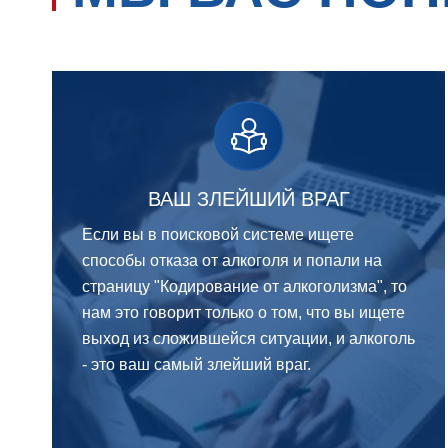
ВАШ ЗЛЕЙШИЙ ВРАГ
Если вы в поисковой системе ищете
способы отказа от алкоголя и попали на
страницу "Кодирование от алкоголизма", то
нам это говорит только о том, что вы ищете
выход из сложившейся ситуации, и алкоголь
- это ваш самый злейший враг.