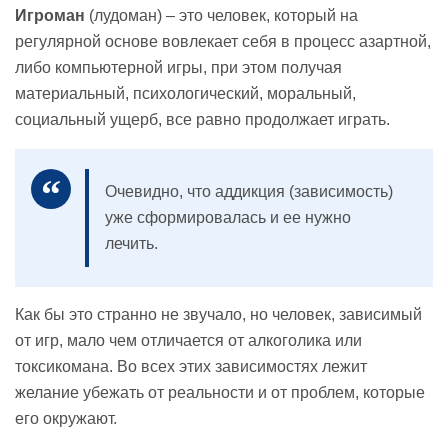
Игроман
(лудоман) – это человек, который на
регулярной основе вовлекает себя в процесс азартной,
либо компьютерной игры, при этом получая
материальный, психологический, моральный,
социальный ущерб, все равно продолжает играть.
Очевидно, что аддикция (зависимость)
уже сформировалась и ее нужно
лечить.
Как бы это странно не звучало, но человек, зависимый
от игр, мало чем отличается от алкоголика или
токсикомана. Во всех этих зависимостях лежит
желание убежать от реальности и от проблем, которые
его окружают.