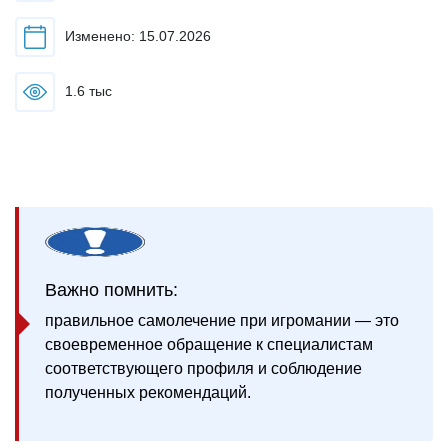
Изменено: 15.07.2026
1.6 тыс
Важно помнить:
правильное самолечение при игромании — это
своевременное обращение к специалистам
соответствующего профиля и соблюдение
полученных рекомендаций.