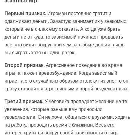
азартных игр:
Первый признак.
Игроман постоянно тратит и
одалживает деньги. Зачастую занимает их у знакомых,
которые не в силах ему отказать. А когда уже брать
деньги не от куда, то зависимый начинает продавать
все, что видит вокруг, при чем за любые деньги, лишь
бы сыграть хотя бы один разок.
Второй признак.
Агрессивное поведение во время
игры, а также перевозбуждение. Когда зависимый
играет, а его случайным образом отвлекут из вне, то он
сразу становится агрессивным и порой неадекватным.
Третий признак.
У человека пропадает желание на те
увлечения, которые раньше ему приносили
удовольствие. Он не хочет общаться с друзьями, ходить
на работу, проводить время с близкими. Весь его
интерес крутится вокруг своей зависимости от игр.