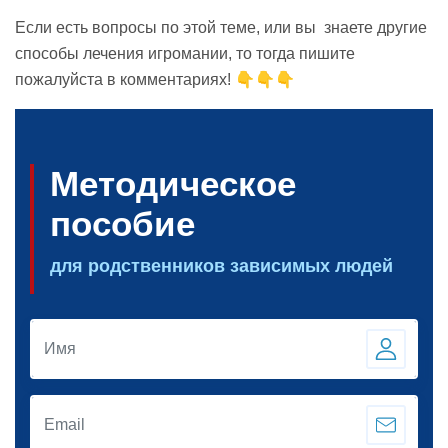
Если есть вопросы по этой теме, или вы знаете другие
способы лечения игромании, то тогда пишите
пожалуйста в комментариях! 👇👇👇
Методическое
пособие
для родственников зависимых людей