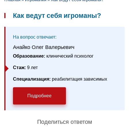
Как ведут себя игроманы?
На вопрос отвечает:
Анайко Олег Валерьевич
Образование:
клинический психолог
Стаж:
9 лет
Специализация:
реабилитация зависимых
Подробнее
Поделиться ответом