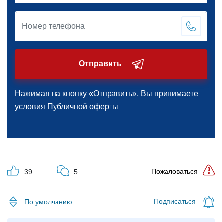
Отправить
Нажимая на кнопку «Отправить», Вы принимаете
условия
Публичной оферты
Пожаловаться
39
5
Подписаться
По умолчанию