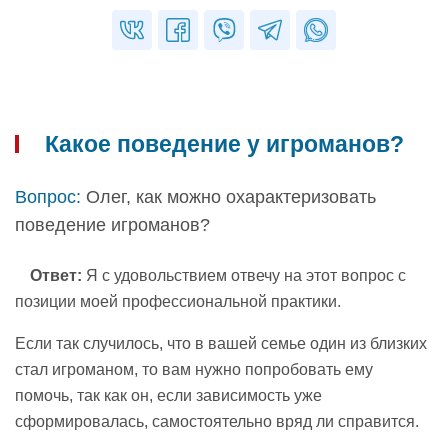
Какое поведение у игроманов?
Вопрос:
Олег, как можно охарактеризовать
поведение игроманов?
Ответ:
Я с удовольствием отвечу на этот вопрос с
позиции моей профессиональной практики.
Если так случилось, что в вашей семье один из близких
стал игроманом, то вам нужно попробовать ему
помочь, так как он, если зависимость уже
сформировалась, самостоятельно вряд ли справится.