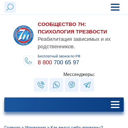
СООБЩЕСТВО 7Н:
ПСИХОЛОГИЯ ТРЕЗВОСТИ
Реабилитация зависимых и их
родственников.
Бесплатный звонок по РФ
8 800
700 65 97
Мессенджеры:
Главная
»
Игромания
»
Как ведут себя игроманы?