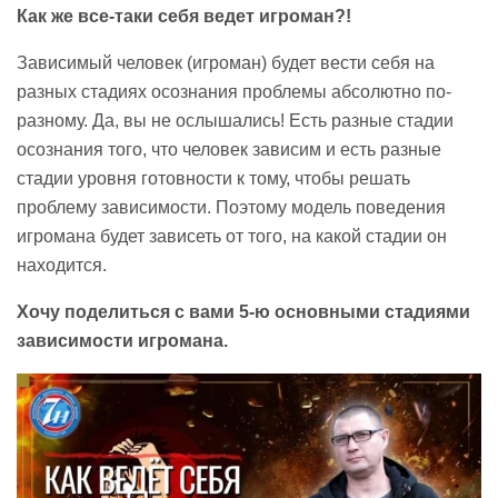
Как же все-таки себя ведет игроман?!
Зависимый человек (игроман) будет вести себя на
разных стадиях осознания проблемы абсолютно по-
разному. Да, вы не ослышались! Есть разные стадии
осознания того, что человек зависим и есть разные
стадии уровня готовности к тому, чтобы решать
проблему зависимости. Поэтому модель поведения
игромана будет зависеть от того, на какой стадии он
находится.
Хочу поделиться с вами 5-ю основными стадиями
зависимости игромана.