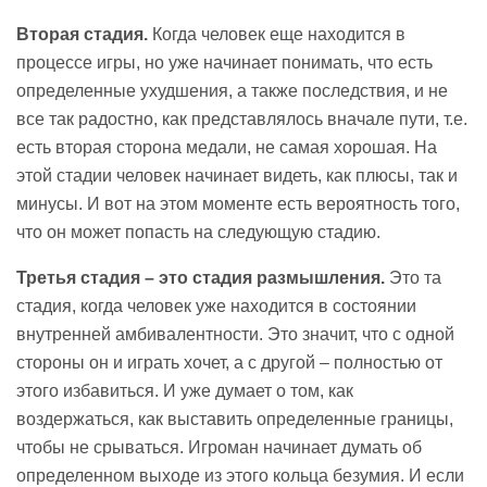
Вторая стадия.
Когда человек еще находится в
процессе игры, но уже начинает понимать, что есть
определенные ухудшения, а также последствия, и не
все так радостно, как представлялось вначале пути, т.е.
есть вторая сторона медали, не самая хорошая. На
этой стадии человек начинает видеть, как плюсы, так и
минусы. И вот на этом моменте есть вероятность того,
что он может попасть на следующую стадию.
Третья стадия – это стадия размышления.
Это та
стадия, когда человек уже находится в состоянии
внутренней амбивалентности. Это значит, что с одной
стороны он и играть хочет, а с другой – полностью от
этого избавиться. И уже думает о том, как
воздержаться, как выставить определенные границы,
чтобы не срываться. Игроман начинает думать об
определенном выходе из этого кольца безумия. И если