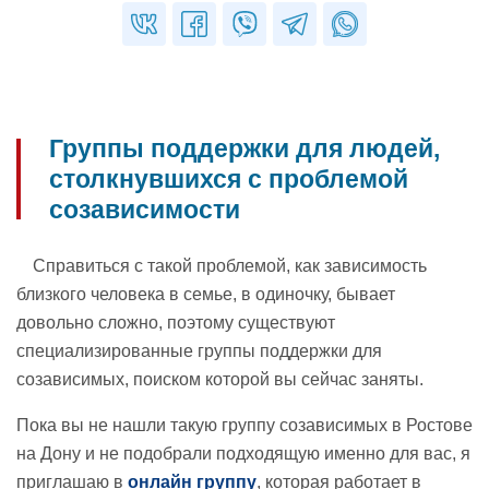
Группы поддержки для людей,
столкнувшихся с проблемой
созависимости
Справиться с такой проблемой, как зависимость
близкого человека в семье, в одиночку, бывает
довольно сложно, поэтому существуют
специализированные группы поддержки для
созависимых, поиском которой вы сейчас заняты.
Пока вы не нашли такую группу созависимых в Ростове
на Дону и не подобрали подходящую именно для вас, я
приглашаю в
онлайн группу
, которая работает в