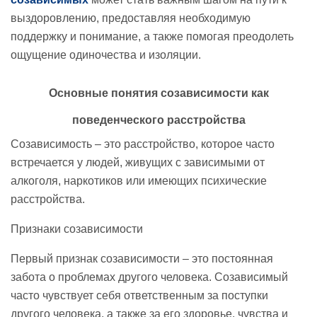
выздоровлению, предоставляя необходимую
поддержку и понимание, а также помогая преодолеть
ощущение одиночества и изоляции.
Основные понятия
созависимости
как
поведенческого расстройства
Созависимость – это расстройство, которое часто
встречается у людей, живущих с зависимыми от
алкоголя, наркотиков или имеющих психические
расстройства.
Признаки созависимости
Первый признак созависимости – это постоянная
забота о проблемах другого человека. Созависимый
часто чувствует себя ответственным за поступки
другого человека, а также за его здоровье, чувства и