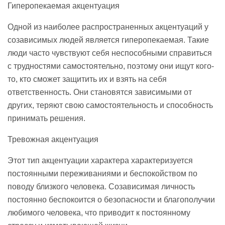
Гиперопекаемая акцентуация
Одной из наиболее распространенных акцентуаций у
созависимых людей является гиперопекаемая. Такие
люди часто чувствуют себя неспособными справиться
с трудностями самостоятельно, поэтому они ищут кого-
то, кто сможет защитить их и взять на себя
ответственность. Они становятся зависимыми от
других, теряют свою самостоятельность и способность
принимать решения.
Тревожная акцентуация
Этот тип акцентуации характера характеризуется
постоянными переживаниями и беспокойством по
поводу близкого человека. Созависимая личность
постоянно беспокоится о безопасности и благополучии
любимого человека, что приводит к постоянному