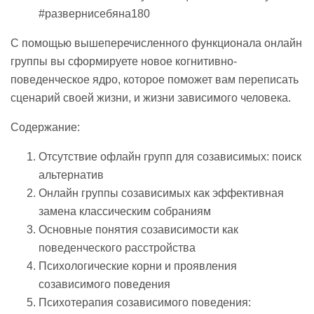
#развернисебяна180
С помощью вышеперечисленного функционала онлайн
группы вы сформируете новое когнитивно-
поведенческое ядро, которое поможет вам переписать
сценарий своей жизни, и жизни зависимого человека.
Содержание:
Отсутствие офлайн групп для созависимых: поиск
альтернатив
Онлайн группы созависимых как эффективная
замена классическим собраниям
Основные понятия созависимости как
поведенческого расстройства
Психологические корни и проявления
созависимого поведения
Психотерапия созависимого поведения: