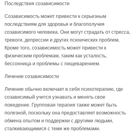
Последствия созависимости
Созависимость может привести к серьезным
последствиям для здоровья и благополучия
созависимого человека. Они могут страдать от стресса,
тревоги, депрессии и других психических проблем.
Кроме того, созависимость может привести к
физическим проблемам, таким как усталость,
бессонница и проблемы с пищеварением.
Лечение созависимости
Лечение обычно включает в себя психотерапию, где
созависимый учится узнавать и менять свое
поведение. Групповая терапия также может быть
полезной, поскольку она предоставляет возможность
обмена опытом и поддержки с другими людьми,
сталкивающимися с теми же проблемами.