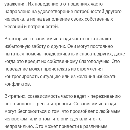
уважения. Их поведение в отношениях часто
направлено на удовлетворение потребностей другого
человека, а не на выполнение своих собственных
желаний и потребностей.
Во-вторых, созависимые люди часто показывают
избыточную заботу о других. Они могут постоянно
пытаться помочь, поддерживать и спасать других, даже
когда это вредит их собственному благополучию. Это
поведение может проистекать из стремления
контролировать ситуацию или из желания избежать
конфликтов.
В-третьих, созависимость часто ведет к переживанию
постоянного стресса и тревоги. Созависимые люди
могут беспокоиться о том, что произойдет с любимым
человеком, или о том, что они сделали что-то
неправильно. Это может привести к различным