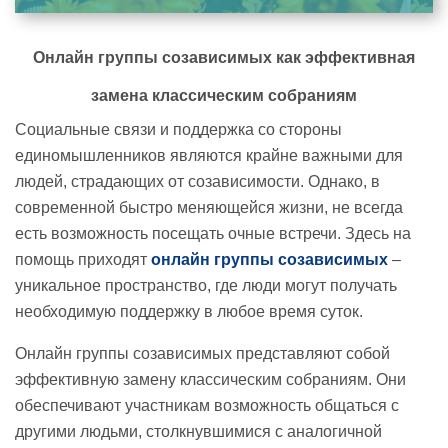
Онлайн группы
созависимых
как эффективная
замена классическим собраниям
Социальные связи и поддержка со стороны
единомышленников являются крайне важными для
людей, страдающих от созависимости. Однако, в
современной быстро меняющейся жизни, не всегда
есть возможность посещать очные встречи. Здесь на
помощь приходят
онлайн группы созависимых
–
уникальное пространство, где люди могут получать
необходимую поддержку в любое время суток.
Онлайн группы созависимых представляют собой
эффективную замену классическим собраниям. Они
обеспечивают участникам возможность общаться с
другими людьми, столкнувшимися с аналогичной