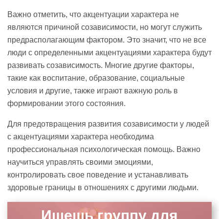
Важно отметить, что акцентуации характера не
являются причиной созависимости, но могут служить
предрасполагающим фактором. Это значит, что не все
люди с определенными акцентуациями характера будут
развивать созависимость. Многие другие факторы,
такие как воспитание, образование, социальные
условия и другие, также играют важную роль в
формировании этого состояния.
Для предотвращения развития созависимости у людей
с акцентуациями характера необходима
профессиональная психологическая помощь. Важно
научиться управлять своими эмоциями,
контролировать свое поведение и устанавливать
здоровые границы в отношениях с другими людьми.
Ищешь группу для