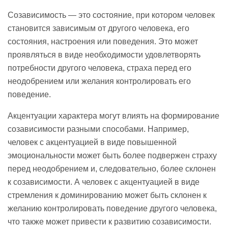
Созависимость — это состояние, при котором человек
становится зависимым от другого человека, его
состояния, настроения или поведения. Это может
проявляться в виде необходимости удовлетворять
потребности другого человека, страха перед его
неодобрением или желания контролировать его
поведение.
Акцентуации характера могут влиять на формирование
созависимости разными способами. Например,
человек с акцентуацией в виде повышенной
эмоциональности может быть более подвержен страху
перед неодобрением и, следовательно, более склонен
к созависимости. А человек с акцентуацией в виде
стремления к доминированию может быть склонен к
желанию контролировать поведение другого человека,
что также может привести к развитию созависимости.