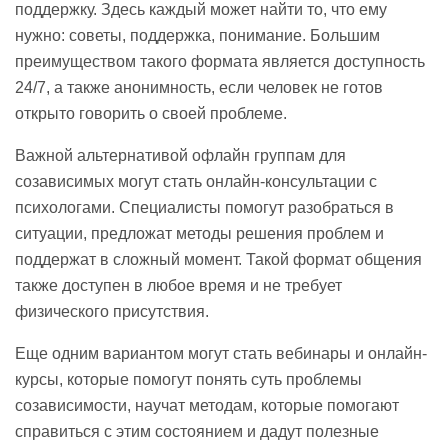
поддержку. Здесь каждый может найти то, что ему
нужно: советы, поддержка, понимание. Большим
преимуществом такого формата является доступность
24/7, а также анонимность, если человек не готов
открыто говорить о своей проблеме.
Важной альтернативой офлайн группам для
созависимых могут стать онлайн-консультации с
психологами. Специалисты помогут разобраться в
ситуации, предложат методы решения проблем и
поддержат в сложный момент. Такой формат общения
также доступен в любое время и не требует
физического присутствия.
Еще одним вариантом могут стать вебинары и онлайн-
курсы, которые помогут понять суть проблемы
созависимости, научат методам, которые помогают
справиться с этим состоянием и дадут полезные