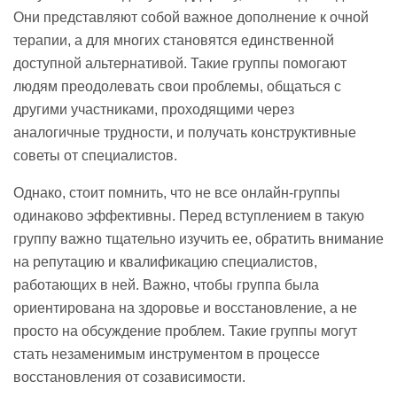
Они представляют собой важное дополнение к очной
терапии, а для многих становятся единственной
доступной альтернативой. Такие группы помогают
людям преодолевать свои проблемы, общаться с
другими участниками, проходящими через
аналогичные трудности, и получать конструктивные
советы от специалистов.
Однако, стоит помнить, что не все онлайн-группы
одинаково эффективны. Перед вступлением в такую
группу важно тщательно изучить ее, обратить внимание
на репутацию и квалификацию специалистов,
работающих в ней. Важно, чтобы группа была
ориентирована на здоровье и восстановление, а не
просто на обсуждение проблем. Такие группы могут
стать незаменимым инструментом в процессе
восстановления от созависимости.