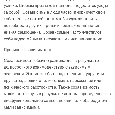
успехи. Вторым признаком является недостаток ухода
за собой. Созависимые люди часто игнорируют свои
собственные потребности, чтобы удовлетворить
потребности других. Третьим признаком является
низкая самооценка. Созависимые часто чувствуют
себя недостойными, несчастными или виноватыми.
Причины созависимости
Созависимость обычно развивается в результате
долгосрочного взаимодействия с зависимым
человеком. Это может быть родственник, супруг или
друг, страдающий от алкоголизма, наркомании или
психического расстройства. Также созависимость
может возникнуть в результате детства, проведенного в
дисфункциональной семье, где один или оба родителя
были зависимыми.