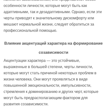
особенности личности, которые могут быть как
адаптивными, так и дезадаптивными. Однако, если эти
черты приводят к значительному дискомфорту или
мешают нормальной жизни, следует обратиться за
профессиональной помощью.
Влияние акцентуаций характера на формирование
созависимости
Акцентуации характера — это устойчивые,
выраженные в большей степени, черты личности,
которые могут стать причиной некоторых проблем в
жизни человека. Они могут проявляться в виде
повышенной эмоциональности, импульсивности,
стремления к доминированию и других черт, которые
могут быть предрасполагающим фактором для
развития созависимости.