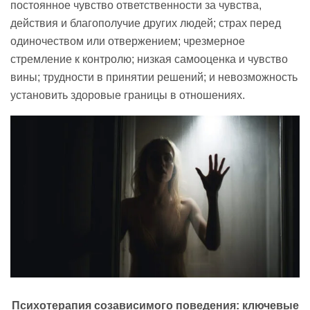
постоянное чувство ответственности за чувства,
действия и благополучие других людей; страх перед
одиночеством или отвержением; чрезмерное
стремление к контролю; низкая самооценка и чувство
вины; трудности в принятии решений; и невозможность
установить здоровые границы в отношениях.
Психотерапия
созависимого
поведения: ключевые