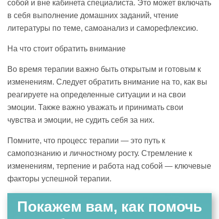
собой и вне кабинета специалиста. Это может включать
в себя выполнение домашних заданий, чтение
литературы по теме, самоанализ и саморефлексию.
На что стоит обратить внимание
Во время терапии важно быть открытым и готовым к
изменениям. Следует обратить внимание на то, как вы
реагируете на определенные ситуации и на свои
эмоции. Также важно уважать и принимать свои
чувства и эмоции, не судить себя за них.
Помните, что процесс терапии — это путь к
самопознанию и личностному росту. Стремление к
изменениям, терпение и работа над собой — ключевые
факторы успешной терапии.
Покажем вам, как помочь