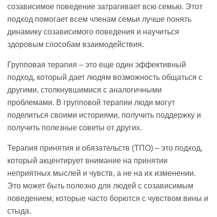
созависимое поведение затрагивает всю семью. Этот
подход помогает всем членам семьи лучше понять
динамику созависимого поведения и научиться
здоровым способам взаимодействия.
Групповая терапия – это еще один эффективный
подход, который дает людям возможность общаться с
другими, столкнувшимися с аналогичными
проблемами. В групповой терапии люди могут
поделиться своими историями, получить поддержку и
получить полезные советы от других.
Терапия принятия и обязательств (ТПО) – это подход,
который акцентирует внимание на принятии
неприятных мыслей и чувств, а не на их изменении.
Это может быть полезно для людей с созависимым
поведением, которые часто борются с чувством вины и
стыда.