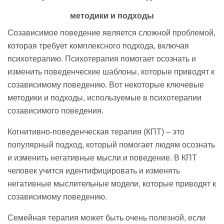
методики и подходы
Созависимое поведение является сложной проблемой,
которая требует комплексного подхода, включая
психотерапию. Психотерапия помогает осознать и
изменить поведенческие шаблоны, которые приводят к
созависимому поведению. Вот некоторые ключевые
методики и подходы, используемые в психотерапии
созависимого поведения.
Когнитивно-поведенческая терапия (КПТ) – это
популярный подход, который помогает людям осознать
и изменить негативные мысли и поведение. В КПТ
человек учится идентифицировать и изменять
негативные мыслительные модели, которые приводят к
созависимому поведению.
Семейная терапия может быть очень полезной, если