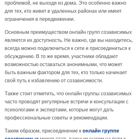
проблемой, не выходя из дома. Это особенно важно
для тех, кто живет в удаленных районах или имеет
ограничения в передвижении.
Основным преимуществом онлайн групп созависимых
является их доступность. Не важно, где вы находитесь,
всегда можно подключиться к сети и присоединиться к
обсуждению. В то же время, участники обладают
возможностью оставаться анонимными, что может
быть важным фактором для тех, кто только начинает
свой путь к избавлению от созависимости.
Также стоит отметить, что онлайн группы созависимых
часто проводят регулярные встречи и консультации с
психологами и экспертами, которые могут дать
профессиональные советы и рекомендации.
Таким образом, присоединение к
онлайн группе
созависимых
может стать важным шагом на пути к