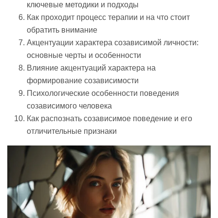
ключевые методики и подходы
Как проходит процесс терапии и на что стоит
обратить внимание
Акцентуации характера созависимой личности:
основные черты и особенности
Влияние акцентуаций характера на
формирование созависимости
Психологические особенности поведения
созависимого человека
Как распознать созависимое поведение и его
отличительные признаки