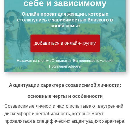
себе и зависимому
Онлайн проект для женщин, которые
столкнулись с зависимостью близкого в
своей семье
добавиться в онлайн-группу
Нажимая на кнопку «Отправить», Вы принимаете условия
Публичной оферты
Акцентуации характера
созависимой
личности:
основные черты и особенности
Созависимые личности часто испытывают внутренний
дискомфорт и нестабильность, которые могут
проявляться в специфических акцентуациях характера.