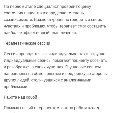
На первом этапе специалист проводит оценку
состояния пациента и определяет степень
созависимости. Важно откровенно говорить о своих
чувствах и проблемах, чтобы терапевт смог составить
наиболее эффективный план лечения.
Терапевтические сессии
Сессии проводятся как индивидуально, так и в группе.
Индивидуальные сеансы помогают пациенту осознать
и разобраться в своих чувствах. Групповые сеансы
направлены на обмен опытом и поддержку со стороны
других людей, столкнувшихся с аналогичными
проблемами.
Работа над собой
Помимо сессий с терапевтом, важно работать над