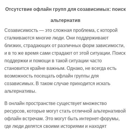
Отсутствие офлайн групп для
созависимых
: поиск
альтернатив
Созависимость — это сложная проблема, с которой
сталкиваются многие люди. Они поддерживают
близких, страдающих от различных форм зависимости,
и в то же время сами страдают от этой ситуации. Поиск
поддержки и помощи в такой ситуации часто
становится крайне важным. Однако, не всегда есть
возможность посещать офлайн группы для
созависимых. В таком случае приходится искать
альтернативы.
В онлайн пространстве существует множество
ресурсов, которые могут стать отличной альтернативой
офлайн встречам. Это могут быть интернет-форумы,
где люди делятся своими историями и находят