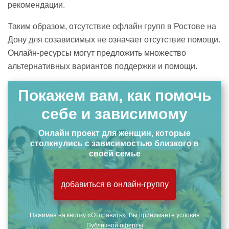
рекомендации.
Таким образом, отсутствие офлайн групп в Ростове на
Дону для созависимых не означает отсутствие помощи.
Онлайн-ресурсы могут предложить множество
альтернативных вариантов поддержки и помощи.
Покажем вам, как помочь
себе и зависимому
Онлайн проект для женщин, которые
столкнулись с зависимостью близкого в
своей семье
добавиться в онлайн-группу
Нажимая на кнопку «Отправить», Вы принимаете условия
Публичной оферты