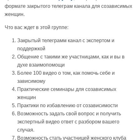
формате закрытого телеграм канала для созависимых
женщин.
Что вас ждет в этой группе:
Закрытый телеграмм канал с экспертом и
поддержкой
Общение с такими же участницами, как и вы в
духе взаимопомощи
Более 100 видео о том, как помочь себе и
зависимому
Практические семинары для созависимых
женщин
Практики по избавлению от созависимости
Возможность задать свой вопрос и получить
экспертный видео ответ с разбором вашего
случая.
Возможность стать участницей женского клуба