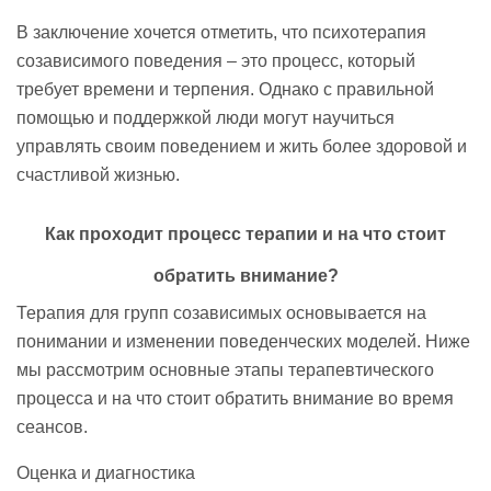
В заключение хочется отметить, что психотерапия
созависимого поведения – это процесс, который
требует времени и терпения. Однако с правильной
помощью и поддержкой люди могут научиться
управлять своим поведением и жить более здоровой и
счастливой жизнью.
Как проходит процесс терапии и на что стоит
обратить внимание?
Терапия для групп созависимых основывается на
понимании и изменении поведенческих моделей. Ниже
мы рассмотрим основные этапы терапевтического
процесса и на что стоит обратить внимание во время
сеансов.
Оценка и диагностика