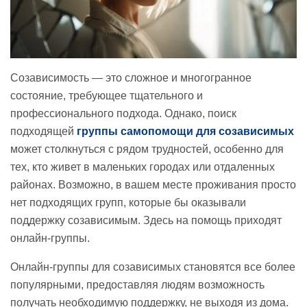
Созависимость — это сложное и многогранное
состояние, требующее тщательного и
профессионального подхода. Однако, поиск
подходящей
группы самопомощи для созависимых
может столкнуться с рядом трудностей, особенно для
тех, кто живет в маленьких городах или отдаленных
районах. Возможно, в вашем месте проживания просто
нет подходящих групп, которые бы оказывали
поддержку созависимым. Здесь на помощь приходят
онлайн-группы.
Онлайн-группы для созависимых становятся все более
популярными, предоставляя людям возможность
получать необходимую поддержку, не выходя из дома.