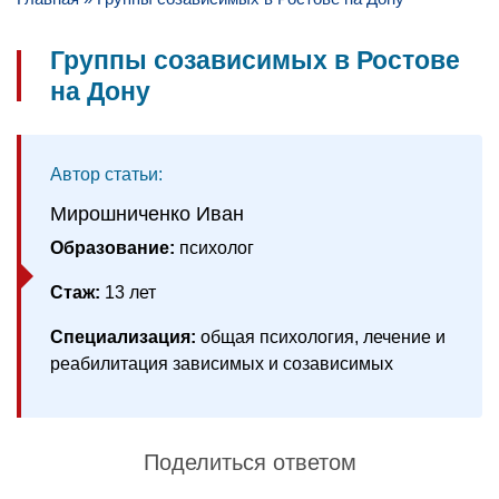
Группы созависимых в Ростове
на Дону
Автор статьи:
Мирошниченко Иван
Образование:
психолог
Стаж:
13 лет
Специализация:
общая психология, лечение и
реабилитация зависимых и созависимых
Поделиться ответом