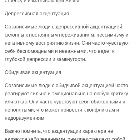
стрессу и изматывающей жизни.
Депрессивная акцентуация
Созависимые люди с депрессивной акцентуацией
склонны к постоянным переживаниям, пессимизму и
негативному восприятию жизни. Они часто чувствуют
себя беспомощными и неважными, что ведет к
глубокой депрессии и замкнутости.
Обидчивая акцентуация
Созависимые люди с обидчивой акцентуацией часто
реагируют сильно и эмоционально на любую критику
или отказ. Они часто чувствуют себя обиженными и
непонятыми, что может привести к конфликтам и
недоразумениям.
Важно помнить, что акцентуации характера не
являются заболеваниями, они представляют собой