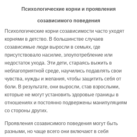
Психологические корни и проявления
созависимого
поведения
Психологические корни созависимости часто уходят
корнями в детство. В большинстве случаев
созависимые люди выросли в семьях, где
присутствовало насилие, злоупотребление или
недостаток ухода. Эти дети, стараясь выжить в
неблагоприятной среде, научились подавлять свои
чувства, нужды и желания, чтобы защитить себя от
боли. В результате, они выросли, став взрослыми,
которые не могут установить здоровые границы в
отношениях и постоянно подвержены манипуляциям
со стороны других.
Проявления созависимого поведения могут быть
разными, но чаще всего они включают в себя